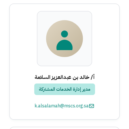
أ/ خالد بن عبدالعزيز السلامة
مدير إدارة الخدمات المشتركة
k.alsalamah@mscs.org.sa