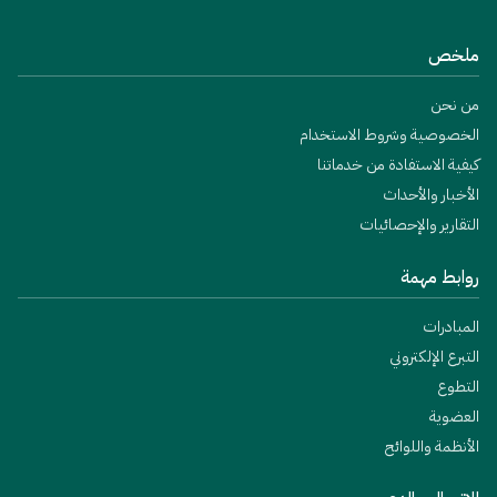
ملخص
من نحن
الخصوصية وشروط الاستخدام
كيفية الاستفادة من خدماتنا
الأخبار والأحداث
التقارير والإحصائيات
روابط مهمة
المبادرات
التبرع الإلكتروني
التطوع
العضوية
الأنظمة واللوائح