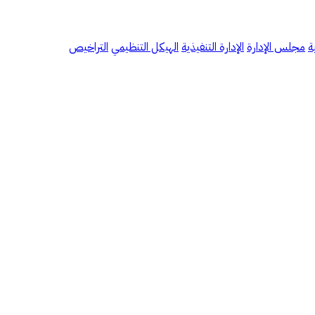
ة
مجلس الإدارة
الإدارة التنفيذية
الهيكل التنظيمي
التراخيص