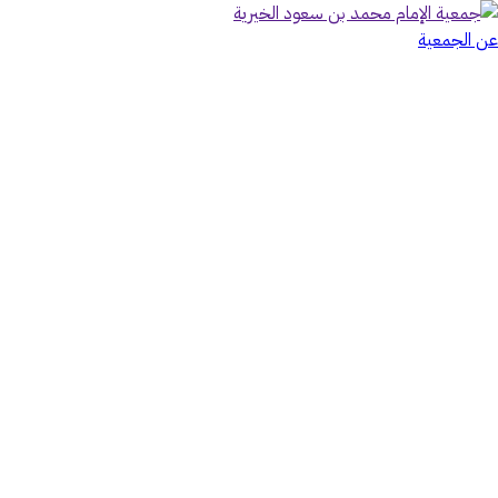
عن الجمعية