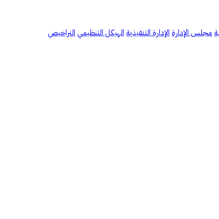
ة
مجلس الإدارة
الإدارة التنفيذية
الهيكل التنظيمي
التراخيص