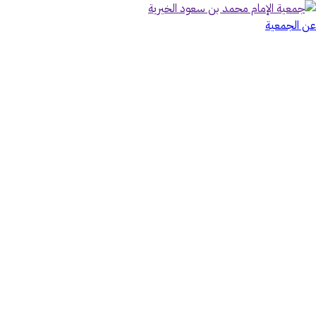
عن الجمعية